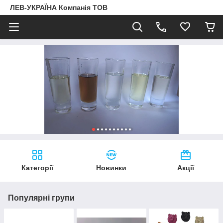
ЛЕВ-УКРАЇНА Компанія ТОВ
Категорії
Новинки
Акції
Популярні групи