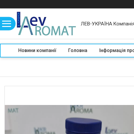
ЛЕВ-УКРАЇНА Компані
Новини компанії
Головна
Інформація пр