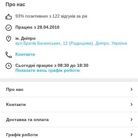
Про нас
93% позитивних з 122 відгуків за рік
Працює з 28.04.2010
м. Дніпро
вул.Братів Бачинських, 12 (Радищева), Дніпро, Україна
Контакти
Сьогодні працює з 08:30 до 18:30
Показати весь графік роботи
Про нас
Контакти
Доставка та оплата
Графік роботи