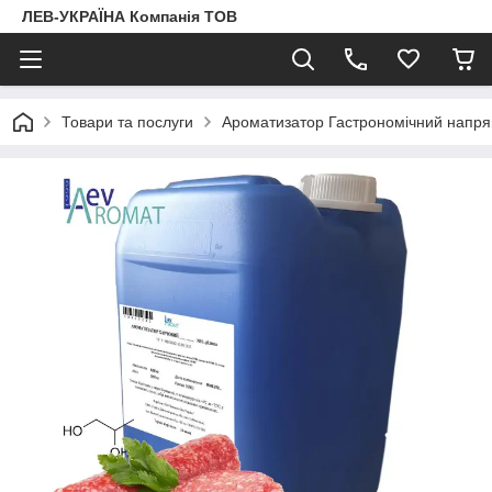
ЛЕВ-УКРАЇНА Компанія ТОВ
Товари та послуги
Ароматизатор Гастрономічний напр