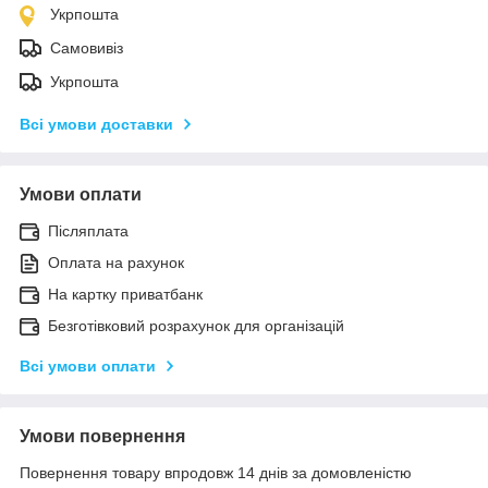
Укрпошта
Самовивіз
Укрпошта
Всі умови доставки
Умови оплати
Післяплата
Оплата на рахунок
На картку приватбанк
Безготівковий розрахунок для організацій
Всі умови оплати
Умови повернення
Повернення товару впродовж 14 днів за домовленістю