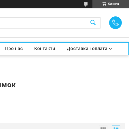
Кошик
Про нас
Контакти
Доставка і оплата
ямок