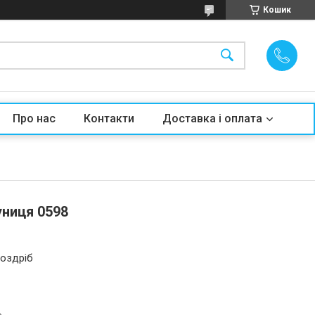
Кошик
Про нас
Контакти
Доставка і оплата
ниця 0598
роздріб