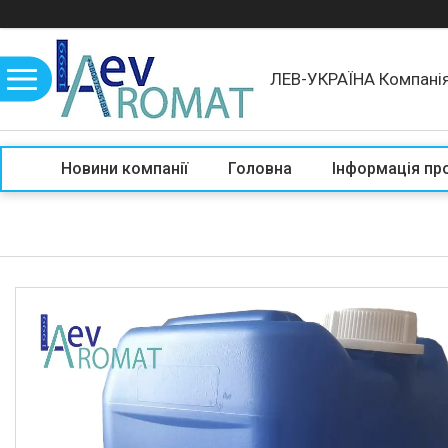
ЛЕВ-УКРАЇНА Компані
Новини компанії
Головна
Інформація пр