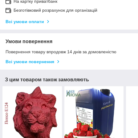
На картку приватбанк
Безготівковий розрахунок для організацій
Всі умови оплати
Умови повернення
Повернення товару впродовж 14 днів за домовленістю
Всі умови повернення
З цим товаром також замовляють