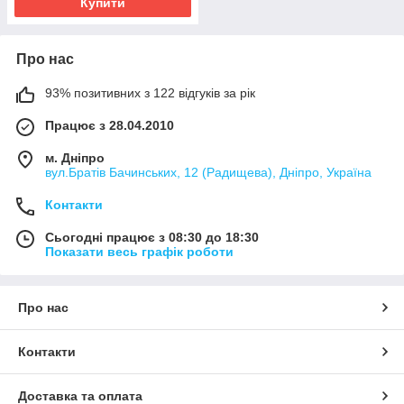
Купити
Про нас
93% позитивних з 122 відгуків за рік
Працює з 28.04.2010
м. Дніпро
вул.Братів Бачинських, 12 (Радищева), Дніпро, Україна
Контакти
Сьогодні працює з 08:30 до 18:30
Показати весь графік роботи
Про нас
Контакти
Доставка та оплата