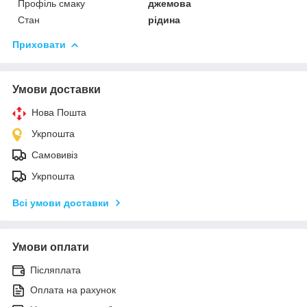
Профіль смаку
джемова
Стан
рідина
Приховати
Умови доставки
Нова Пошта
Укрпошта
Самовивіз
Укрпошта
Всі умови доставки
Умови оплати
Післяплата
Оплата на рахунок