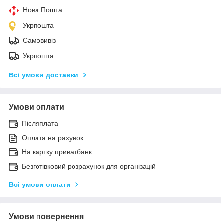
Нова Пошта
Укрпошта
Самовивіз
Укрпошта
Всі умови доставки
Умови оплати
Післяплата
Оплата на рахунок
На картку приватбанк
Безготівковий розрахунок для організацій
Всі умови оплати
Умови повернення