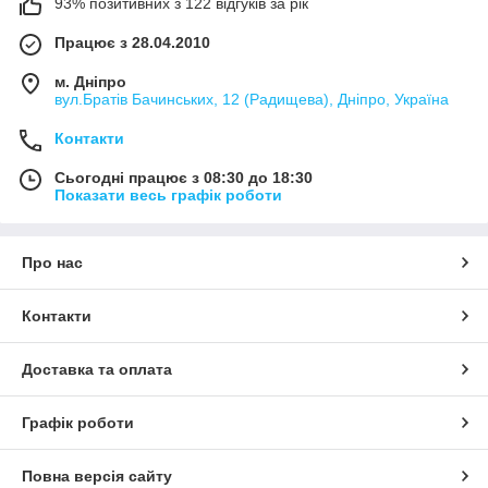
93% позитивних з 122 відгуків за рік
Працює з 28.04.2010
м. Дніпро
вул.Братів Бачинських, 12 (Радищева), Дніпро, Україна
Контакти
Сьогодні працює з 08:30 до 18:30
Показати весь графік роботи
Про нас
Контакти
Доставка та оплата
Графік роботи
Повна версія сайту