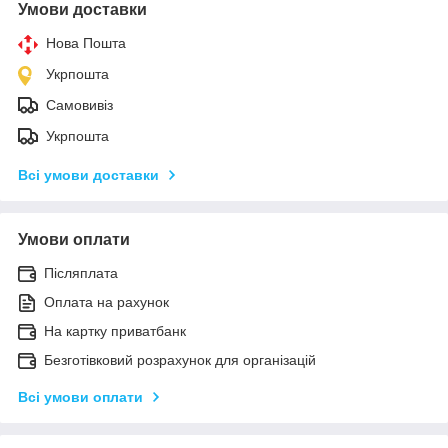
Умови доставки
Нова Пошта
Укрпошта
Самовивіз
Укрпошта
Всі умови доставки
Умови оплати
Післяплата
Оплата на рахунок
На картку приватбанк
Безготівковий розрахунок для організацій
Всі умови оплати