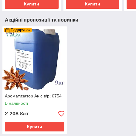
Купити
Купити
Акційні пропозиції та новинки
Подарунок
Ароматизатор Аніс в/р; 0754
В наявності
2 208
₴/кг
Купити