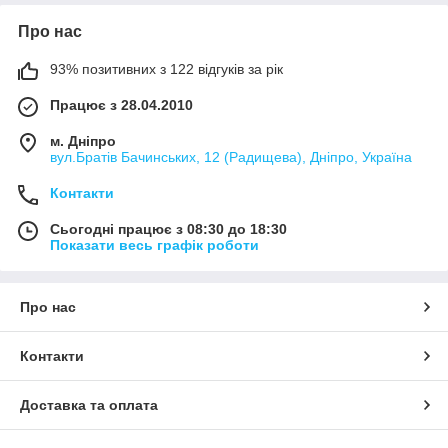
Про нас
93% позитивних з 122 відгуків за рік
Працює з 28.04.2010
м. Дніпро
вул.Братів Бачинських, 12 (Радищева), Дніпро, Україна
Контакти
Сьогодні працює з 08:30 до 18:30
Показати весь графік роботи
Про нас
Контакти
Доставка та оплата