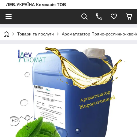
ЛЕВ-УКРАЇНА Компанія ТОВ
Товари та послуги
Ароматизатор Пряно-рослинно-хвой