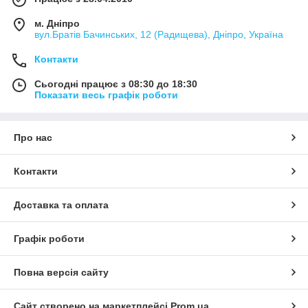
м. Дніпро
вул.Братів Бачинських, 12 (Радищева), Дніпро, Україна
Контакти
Сьогодні працює з 08:30 до 18:30
Показати весь графік роботи
Про нас
Контакти
Доставка та оплата
Графік роботи
Повна версія сайту
Сайт створено на маркетплейсі
Prom.ua