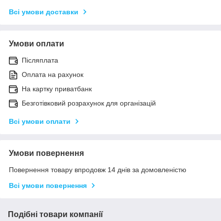
Всі умови доставки
Умови оплати
Післяплата
Оплата на рахунок
На картку приватбанк
Безготівковий розрахунок для організацій
Всі умови оплати
Умови повернення
Повернення товару впродовж 14 днів за домовленістю
Всі умови повернення
Подібні товари компанії