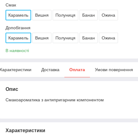
Смак
Карамель
Вишня
Полуниця
Банан
Ожина
Допобігання
Карамель
Вишня
Полуниця
Банан
Ожина
В наявності
Характеристики
Доставка
Оплата
Умови повернення
Опис
Смакоароматика з антипригарним компонентом
Характеристики