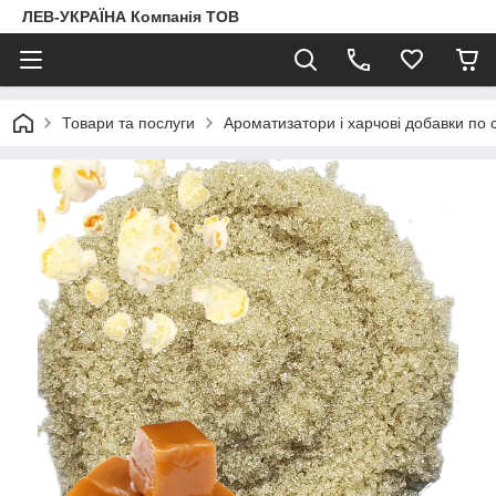
ЛЕВ-УКРАЇНА Компанія ТОВ
Товари та послуги
Ароматизатори і харчові добавки по