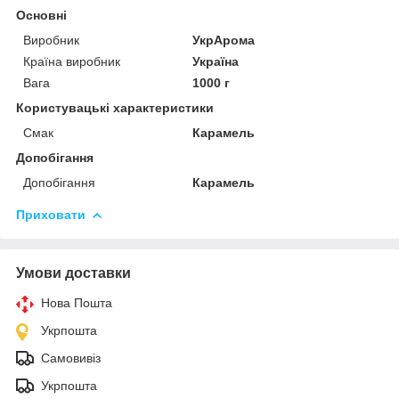
Основні
Виробник
УкрАрома
Країна виробник
Україна
Вага
1000 г
Користувацькі характеристики
Смак
Карамель
Допобігання
Допобігання
Карамель
Приховати
Умови доставки
Нова Пошта
Укрпошта
Самовивіз
Укрпошта