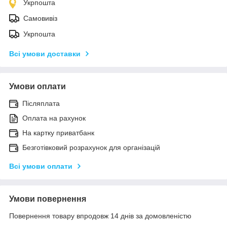
Укрпошта
Самовивіз
Укрпошта
Всі умови доставки
Умови оплати
Післяплата
Оплата на рахунок
На картку приватбанк
Безготівковий розрахунок для організацій
Всі умови оплати
Умови повернення
Повернення товару впродовж 14 днів за домовленістю