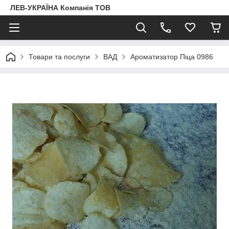
ЛЕВ-УКРАЇНА Компанія ТОВ
Товари та послуги
ВАД
Ароматизатор Піца 0986