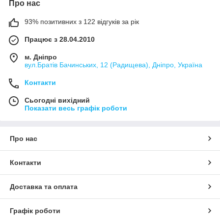
Про нас
93% позитивних з 122 відгуків за рік
Працює з 28.04.2010
м. Дніпро
вул.Братів Бачинських, 12 (Радищева), Дніпро, Україна
Контакти
Сьогодні вихідний
Показати весь графік роботи
Про нас
Контакти
Доставка та оплата
Графік роботи