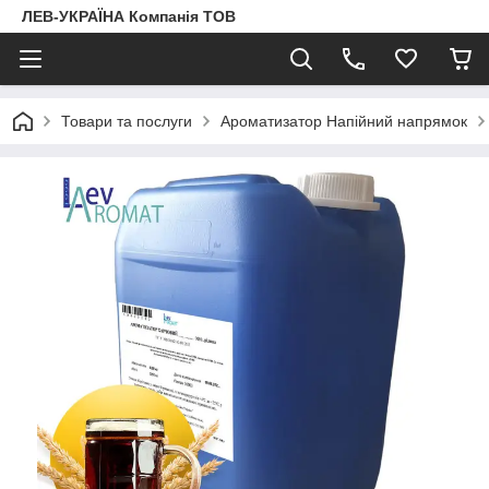
ЛЕВ-УКРАЇНА Компанія ТОВ
Товари та послуги
Ароматизатор Напійний напрямок