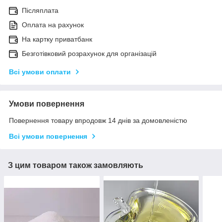
Післяплата
Оплата на рахунок
На картку приватбанк
Безготівковий розрахунок для організацій
Всі умови оплати
Умови повернення
Повернення товару впродовж 14 днів за домовленістю
Всі умови повернення
З цим товаром також замовляють