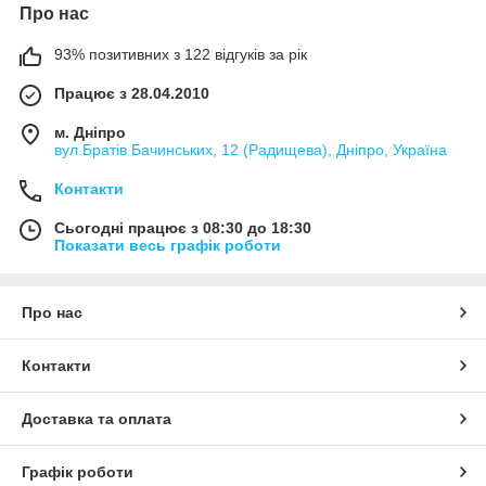
Про нас
93% позитивних з 122 відгуків за рік
Працює з 28.04.2010
м. Дніпро
вул.Братів Бачинських, 12 (Радищева), Дніпро, Україна
Контакти
Сьогодні працює з 08:30 до 18:30
Показати весь графік роботи
Про нас
Контакти
Доставка та оплата
Графік роботи