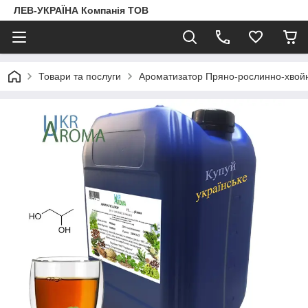
ЛЕВ-УКРАЇНА Компанія ТОВ
Товари та послуги
Ароматизатор Пряно-рослинно-хвой