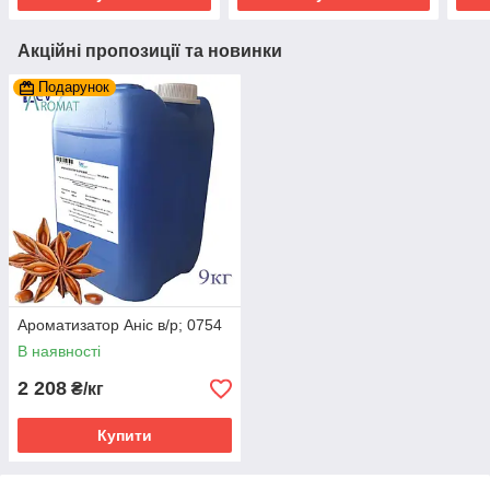
Акційні пропозиції та новинки
Подарунок
Ароматизатор Аніс в/р; 0754
В наявності
2 208
₴/кг
Купити