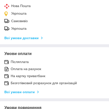
Нова Пошта
Укрпошта
Самовивіз
Укрпошта
Всі умови доставки
Умови оплати
Післяплата
Оплата на рахунок
На картку приватбанк
Безготівковий розрахунок для організацій
Всі умови оплати
Умови повернення