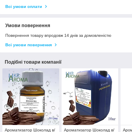
Всі умови оплати
Умови повернення
Повернення товару впродовж 14 днів за домовленістю
Всі умови повернення
Подібні товари компанії
Ароматизатор Шоколад в/
Ароматизатор Шоколад в/
Аром