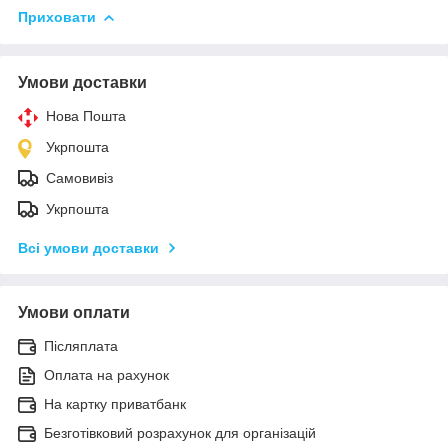
Приховати
Умови доставки
Нова Пошта
Укрпошта
Самовивіз
Укрпошта
Всі умови доставки
Умови оплати
Післяплата
Оплата на рахунок
На картку приватбанк
Безготівковий розрахунок для організацій