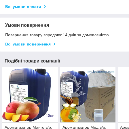
Всі умови оплати
Умови повернення
Повернення товару впродовж 14 днів за домовленістю
Всі умови повернення
Подібні товари компанії
Ароматизатор Манго в/р;
Ароматизатор Мед в/р;
Аром