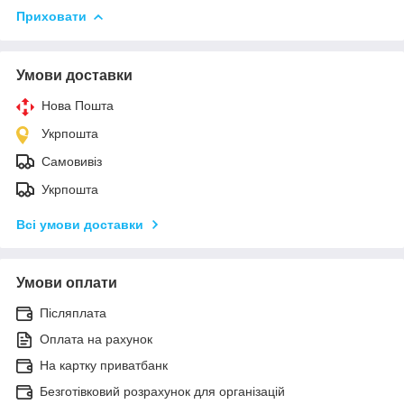
Приховати
Умови доставки
Нова Пошта
Укрпошта
Самовивіз
Укрпошта
Всі умови доставки
Умови оплати
Післяплата
Оплата на рахунок
На картку приватбанк
Безготівковий розрахунок для організацій