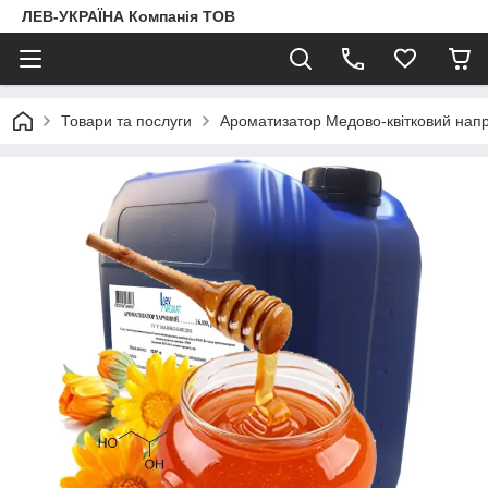
ЛЕВ-УКРАЇНА Компанія ТОВ
Товари та послуги
Ароматизатор Медово-квітковий нап