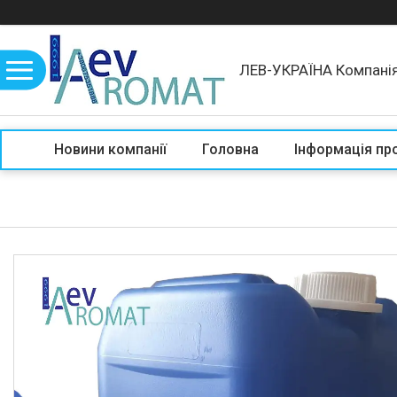
ЛЕВ-УКРАЇНА Компані
Новини компанії
Головна
Інформація пр