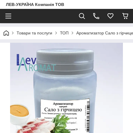
ЛЕВ-УКРАЇНА Компанія ТОВ
Товари та послуги
ТОП
Ароматизатор Сало з гірчиц