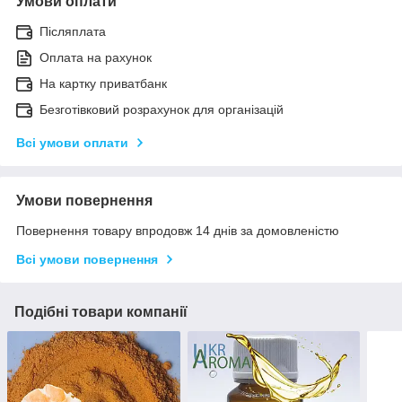
Умови оплати
Післяплата
Оплата на рахунок
На картку приватбанк
Безготівковий розрахунок для організацій
Всі умови оплати
Умови повернення
Повернення товару впродовж 14 днів за домовленістю
Всі умови повернення
Подібні товари компанії