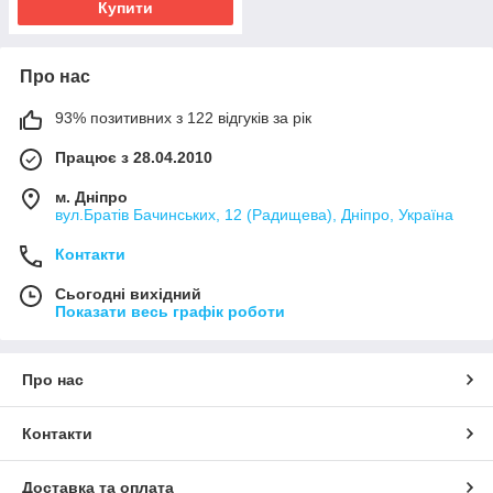
Купити
Про нас
93% позитивних з 122 відгуків за рік
Працює з 28.04.2010
м. Дніпро
вул.Братів Бачинських, 12 (Радищева), Дніпро, Україна
Контакти
Сьогодні вихідний
Показати весь графік роботи
Про нас
Контакти
Доставка та оплата