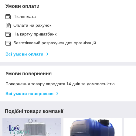
Умови оплати
Післяплата
Оплата на рахунок
На картку приватбанк
Безготівковий розрахунок для організацій
Всі умови оплати
Умови повернення
Повернення товару впродовж 14 днів за домовленістю
Всі умови повернення
Подібні товари компанії