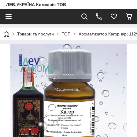
ЛЕВ-УКРАЇНА Компанія ТОВ
Товари та послуги
ТОП
Ароматизатор Кагор в/р; 112