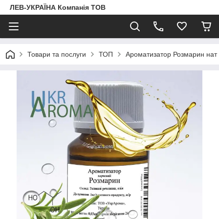
ЛЕВ-УКРАЇНА Компанія ТОВ
Товари та послуги
ТОП
Ароматизатор Розмарин нат 