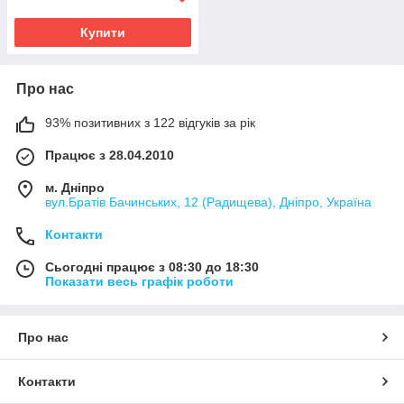
Купити
Про нас
93% позитивних з 122 відгуків за рік
Працює з 28.04.2010
м. Дніпро
вул.Братів Бачинських, 12 (Радищева), Дніпро, Україна
Контакти
Сьогодні працює з 08:30 до 18:30
Показати весь графік роботи
Про нас
Контакти