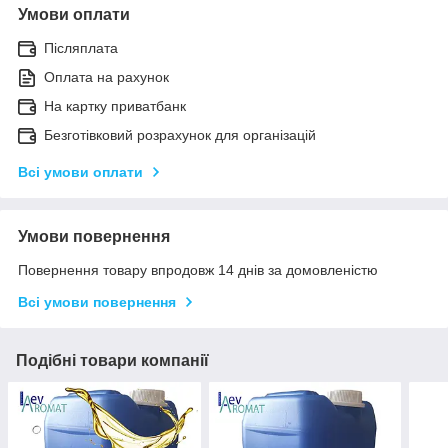
Умови оплати
Післяплата
Оплата на рахунок
На картку приватбанк
Безготівковий розрахунок для організацій
Всі умови оплати
Умови повернення
Повернення товару впродовж 14 днів за домовленістю
Всі умови повернення
Подібні товари компанії