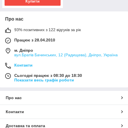
Купити
Про нас
93% позитивних з 122 відгуків за рік
Працює з 28.04.2010
м. Дніпро
вул.Братів Бачинських, 12 (Радищева), Дніпро, Україна
Контакти
Сьогодні працює з 08:30 до 18:30
Показати весь графік роботи
Про нас
Контакти
Доставка та оплата