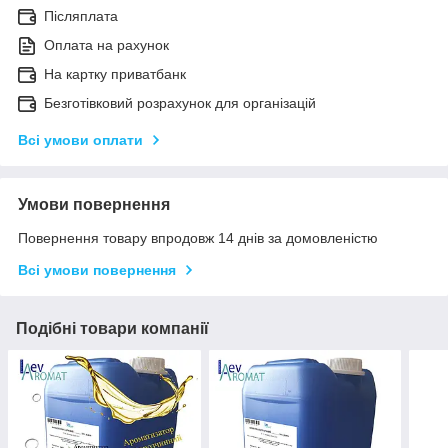
Післяплата
Оплата на рахунок
На картку приватбанк
Безготівковий розрахунок для організацій
Всі умови оплати
Умови повернення
Повернення товару впродовж 14 днів за домовленістю
Всі умови повернення
Подібні товари компанії