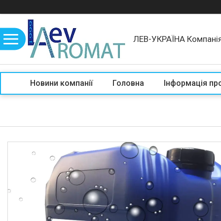
ЛЕВ-УКРАЇНА Компані
Новини компанії
Головна
Інформація пр