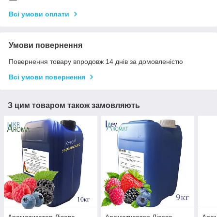
Всі умови оплати
Умови повернення
Повернення товару впродовж 14 днів за домовленістю
Всі умови повернення
З цим товаром також замовляють