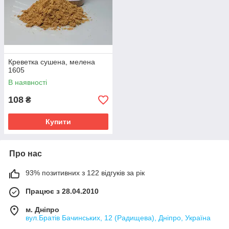
Креветка сушена, мелена
1605
В наявності
108
₴
Купити
Про нас
93% позитивних з 122 відгуків за рік
Працює з 28.04.2010
м. Дніпро
вул.Братів Бачинських, 12 (Радищева), Дніпро, Україна