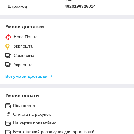
Штрихкод
4820196326014
Умови доставки
Нова Пошта
Укрпошта
Самовивіз
Укрпошта
Всі умови доставки
Умови оплати
Післяплата
Оплата на рахунок
На картку приватбанк
Безготівковий розрахунок для організацій