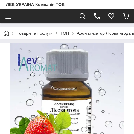
ЛЕВ-УКРАЇНА Компанія ТОВ
Товари та послуги
ТОП
Ароматизатор Лісова ягода в