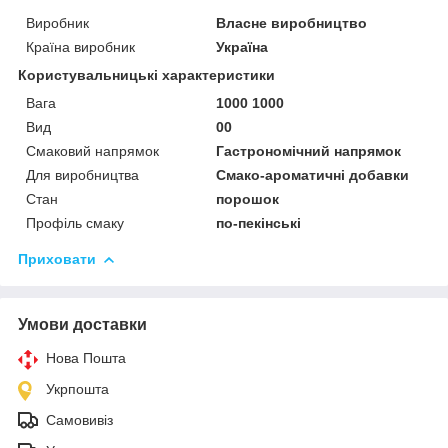
Виробник
Власне виробництво
Країна виробник
Україна
Користувальницькі характеристики
Вага
1000 1000
Вид
00
Смаковий напрямок
Гастрономічний напрямок
Для виробництва
Смако-ароматичні добавки
Стан
порошок
Профіль смаку
по-пекінські
Приховати
Умови доставки
Нова Пошта
Укрпошта
Самовивіз