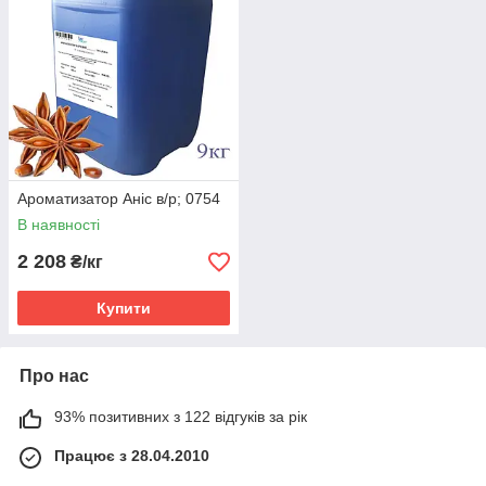
Ароматизатор Аніс в/р; 0754
В наявності
2 208
₴/кг
Купити
Про нас
93% позитивних з 122 відгуків за рік
Працює з 28.04.2010