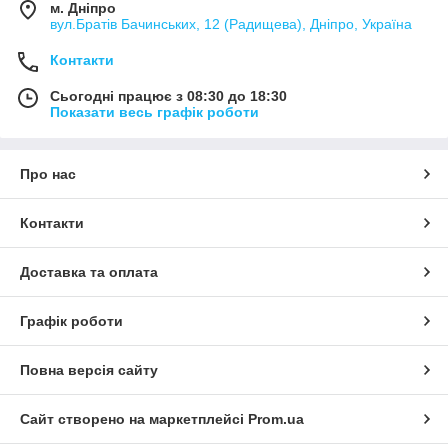
м. Дніпро
вул.Братів Бачинських, 12 (Радищева), Дніпро, Україна
Контакти
Сьогодні працює з 08:30 до 18:30
Показати весь графік роботи
Про нас
Контакти
Доставка та оплата
Графік роботи
Повна версія сайту
Сайт створено на маркетплейсі
Prom.ua