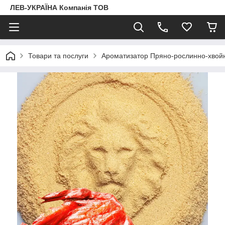
ЛЕВ-УКРАЇНА Компанія ТОВ
Товари та послуги
Ароматизатор Пряно-рослинно-хвой