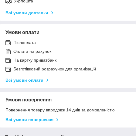
Укрпошта
Всі умови доставки
Умови оплати
Післяплата
Оплата на рахунок
На картку приватбанк
Безготівковий розрахунок для організацій
Всі умови оплати
Умови повернення
Повернення товару впродовж 14 днів за домовленістю
Всі умови повернення