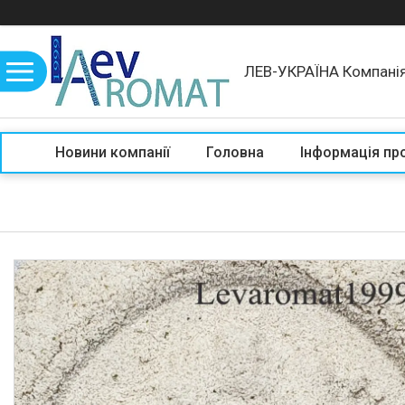
ЛЕВ-УКРАЇНА Компані
Новини компанії
Головна
Інформація пр