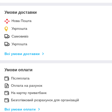
Умови доставки
Нова Пошта
Укрпошта
Самовивіз
Укрпошта
Всі умови доставки
Умови оплати
Післяплата
Оплата на рахунок
На картку приватбанк
Безготівковий розрахунок для організацій
Всі умови оплати