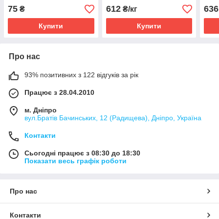
75
612
636
₴
₴/кг
Купити
Купити
Про нас
93% позитивних з 122 відгуків за рік
Працює з 28.04.2010
м. Дніпро
вул.Братів Бачинських, 12 (Радищева), Дніпро, Україна
Контакти
Сьогодні працює з 08:30 до 18:30
Показати весь графік роботи
Про нас
Контакти