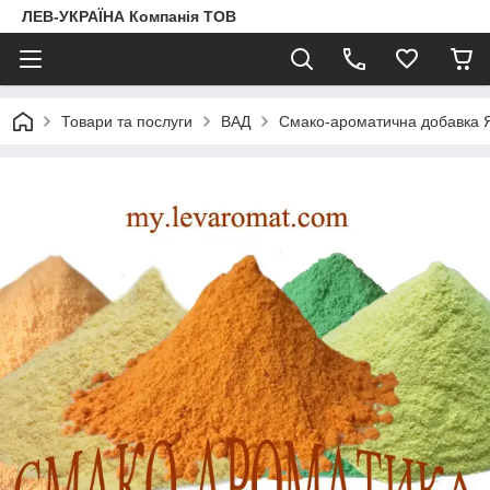
ЛЕВ-УКРАЇНА Компанія ТОВ
Товари та послуги
ВАД
Смако-ароматична добавка Я