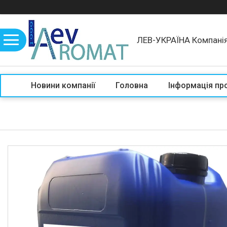
ЛЕВ-УКРАЇНА Компані
Новини компанії
Головна
Інформація пр