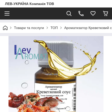
ЛЕВ-УКРАЇНА Компанія ТОВ
Товари та послуги
ТОП
Ароматизатор Креветковий со