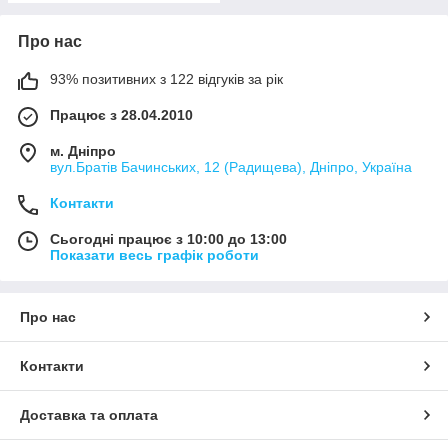
Про нас
93% позитивних з 122 відгуків за рік
Працює з 28.04.2010
м. Дніпро
вул.Братів Бачинських, 12 (Радищева), Дніпро, Україна
Контакти
Сьогодні працює з 10:00 до 13:00
Показати весь графік роботи
Про нас
Контакти
Доставка та оплата