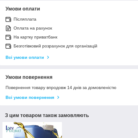
Умови оплати
Післяплата
Оплата на рахунок
На картку приватбанк
Безготівковий розрахунок для організацій
Всі умови оплати
Умови повернення
Повернення товару впродовж 14 днів за домовленістю
Всі умови повернення
З цим товаром також замовляють