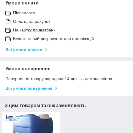
Умови оплати
Післяплата
Оплата на рахунок
На картку приватбанк
Безготівковий розрахунок для організацій
Всі умови оплати
Умови повернення
Повернення товару впродовж 14 днів за домовленістю
Всі умови повернення
З цим товаром також замовляють