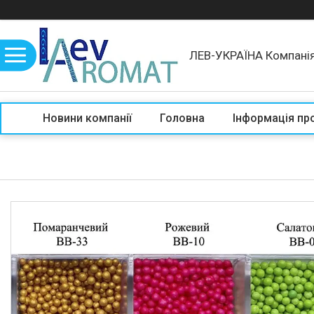
ЛЕВ-УКРАЇНА Компані
Новини компанії
Головна
Інформація пр