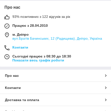
Про нас
93% позитивних з 122 відгуків за рік
Працює з 28.04.2010
м. Дніпро
вул.Братів Бачинських, 12 (Радищева), Дніпро, Україна
Контакти
Сьогодні працює з 08:30 до 18:30
Показати весь графік роботи
Про нас
Контакти
Доставка та оплата