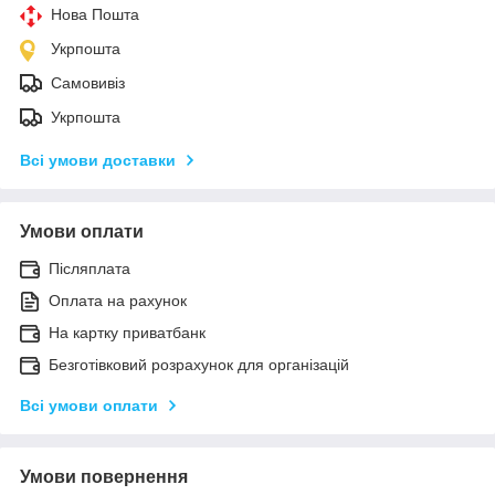
Нова Пошта
Укрпошта
Самовивіз
Укрпошта
Всі умови доставки
Умови оплати
Післяплата
Оплата на рахунок
На картку приватбанк
Безготівковий розрахунок для організацій
Всі умови оплати
Умови повернення