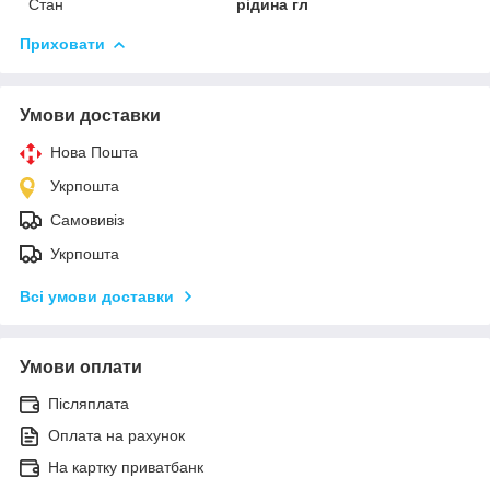
Стан
рідина гл
Приховати
Умови доставки
Нова Пошта
Укрпошта
Самовивіз
Укрпошта
Всі умови доставки
Умови оплати
Післяплата
Оплата на рахунок
На картку приватбанк