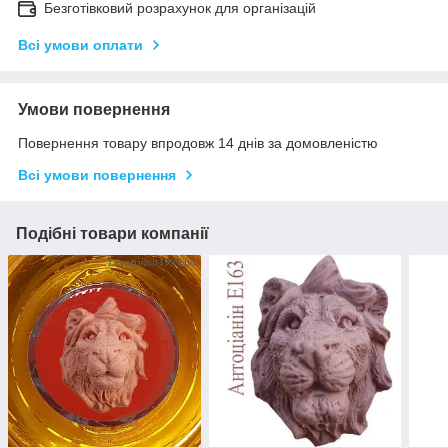
Безготівковий розрахунок для організацій
Всі умови оплати
Умови повернення
Повернення товару впродовж 14 днів за домовленістю
Всі умови повернення
Подібні товари компанії