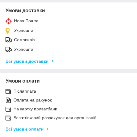
Умови доставки
Нова Пошта
Укрпошта
Самовивіз
Укрпошта
Всі умови доставки
Умови оплати
Післяплата
Оплата на рахунок
На картку приватбанк
Безготівковий розрахунок для організацій
Всі умови оплати