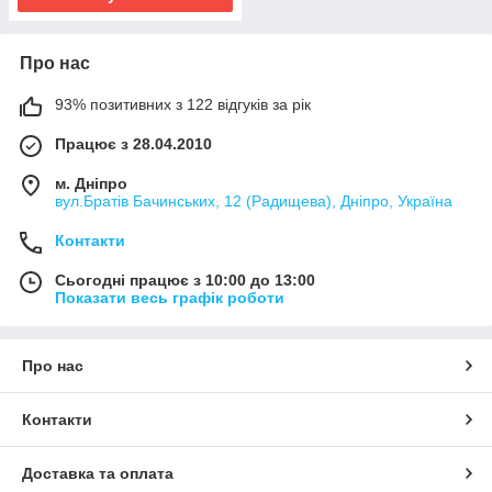
Про нас
93% позитивних з 122 відгуків за рік
Працює з 28.04.2010
м. Дніпро
вул.Братів Бачинських, 12 (Радищева), Дніпро, Україна
Контакти
Сьогодні працює з 10:00 до 13:00
Показати весь графік роботи
Про нас
Контакти
Доставка та оплата