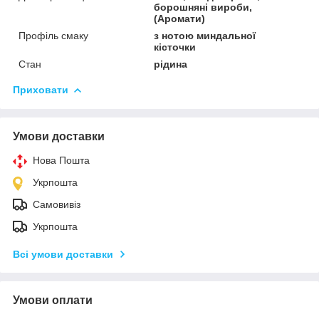
борошняні вироби,
(Аромати)
Профіль смаку
з нотою миндальної
кісточки
Стан
рідина
Приховати
Умови доставки
Нова Пошта
Укрпошта
Самовивіз
Укрпошта
Всі умови доставки
Умови оплати