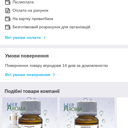
Післяплата
Оплата на рахунок
На картку приватбанк
Безготівковий розрахунок для організацій
Всі умови оплати
Умови повернення
Повернення товару впродовж 14 днів за домовленістю
Всі умови повернення
Подібні товари компанії