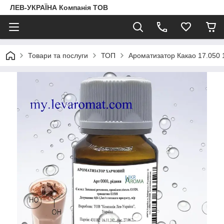
ЛЕВ-УКРАЇНА Компанія ТОВ
Товари та послуги
ТОП
Ароматизатор Какао 17.050 