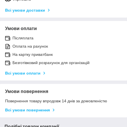
Всі умови доставки
Умови оплати
Післяплата
Оплата на рахунок
На картку приватбанк
Безготівковий розрахунок для організацій
Всі умови оплати
Умови повернення
Повернення товару впродовж 14 днів за домовленістю
Всі умови повернення
Подібні товари компанії