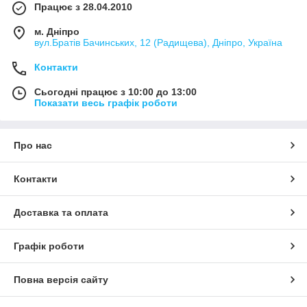
Працює з 28.04.2010
м. Дніпро
вул.Братів Бачинських, 12 (Радищева), Дніпро, Україна
Контакти
Сьогодні працює з 10:00 до 13:00
Показати весь графік роботи
Про нас
Контакти
Доставка та оплата
Графік роботи
Повна версія сайту