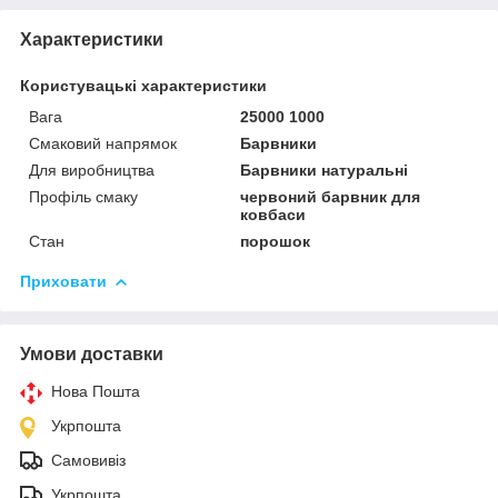
Характеристики
Користувацькі характеристики
Вага
25000 1000
Смаковий напрямок
Барвники
Для виробництва
Барвники натуральні
Профіль смаку
червоний барвник для
ковбаси
Стан
порошок
Приховати
Умови доставки
Нова Пошта
Укрпошта
Самовивіз
Укрпошта