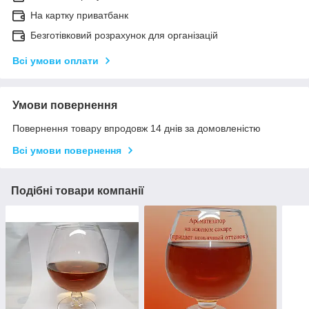
На картку приватбанк
Безготівковий розрахунок для організацій
Всі умови оплати
Умови повернення
Повернення товару впродовж 14 днів за домовленістю
Всі умови повернення
Подібні товари компанії