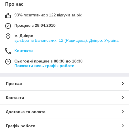
Про нас
93% позитивних з 122 відгуків за рік
Працює з 28.04.2010
м. Дніпро
вул.Братів Бачинських, 12 (Радищева), Дніпро, Україна
Контакти
Сьогодні працює з 08:30 до 18:30
Показати весь графік роботи
Про нас
Контакти
Доставка та оплата
Графік роботи