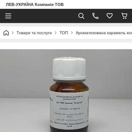
ЛЕВ-УКРАЇНА Компанія ТОВ
Товари та послуги
ТОП
Ароматизована карамель ко