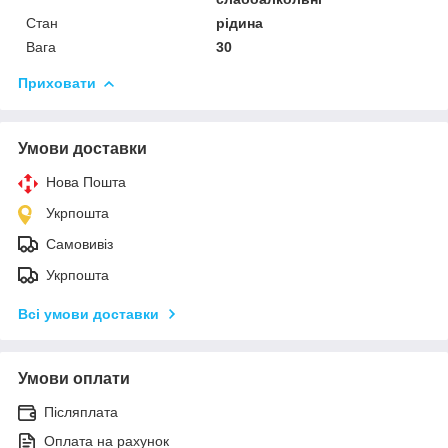
Стан
рідина
Вага
30
Приховати
Умови доставки
Нова Пошта
Укрпошта
Самовивіз
Укрпошта
Всі умови доставки
Умови оплати
Післяплата
Оплата на рахунок