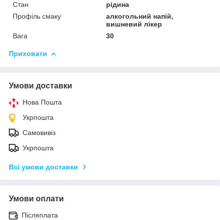
Стан
рідина
Профіль смаку
алкогольний напій,
вишневий лікер
Вага
30
Приховати
Умови доставки
Нова Пошта
Укрпошта
Самовивіз
Укрпошта
Всі умови доставки
Умови оплати
Післяплата