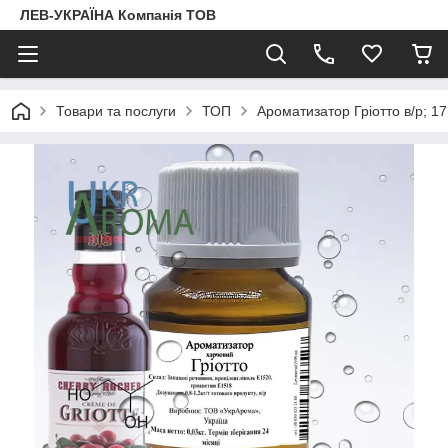
ЛЕВ-УКРАЇНА Компанія ТОВ
Товари та послуги
ТОП
Ароматизатор Гріотто в/р; 17