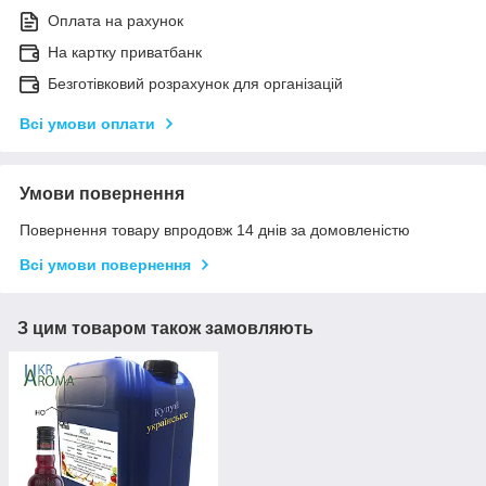
Оплата на рахунок
На картку приватбанк
Безготівковий розрахунок для організацій
Всі умови оплати
Умови повернення
Повернення товару впродовж 14 днів за домовленістю
Всі умови повернення
З цим товаром також замовляють