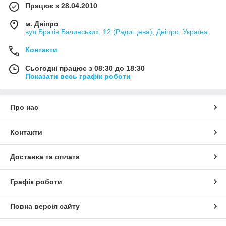
Працює з 28.04.2010
м. Дніпро
вул.Братів Бачинських, 12 (Радищева), Дніпро, Україна
Контакти
Сьогодні працює з 08:30 до 18:30
Показати весь графік роботи
Про нас
Контакти
Доставка та оплата
Графік роботи
Повна версія сайту