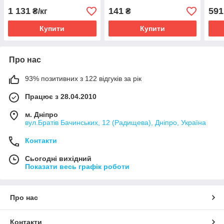
1 131
141
591
₴/кг
₴
Купити
Купити
Про нас
93% позитивних з 122 відгуків за рік
Працює з 28.04.2010
м. Дніпро
вул.Братів Бачинських, 12 (Радищева), Дніпро, Україна
Контакти
Сьогодні вихідний
Показати весь графік роботи
Про нас
Контакти