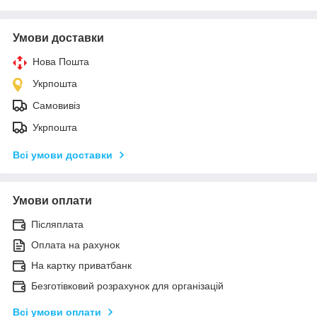
Умови доставки
Нова Пошта
Укрпошта
Самовивіз
Укрпошта
Всі умови доставки
Умови оплати
Післяплата
Оплата на рахунок
На картку приватбанк
Безготівковий розрахунок для організацій
Всі умови оплати