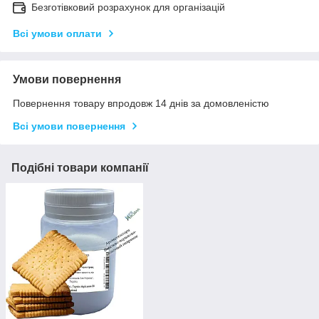
Безготівковий розрахунок для організацій
Всі умови оплати
Умови повернення
Повернення товару впродовж 14 днів за домовленістю
Всі умови повернення
Подібні товари компанії