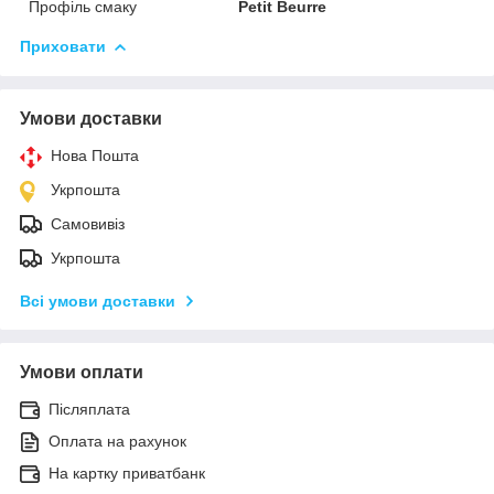
Профіль смаку
Petit Beurre
Приховати
Умови доставки
Нова Пошта
Укрпошта
Самовивіз
Укрпошта
Всі умови доставки
Умови оплати
Післяплата
Оплата на рахунок
На картку приватбанк