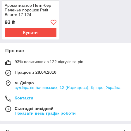
Ароматизатор Петіт-бер
Печенье порошок Petit
Beurre 17.124
93
₴
Купити
Про нас
93% позитивних з 122 відгуків за рік
Працює з 28.04.2010
м. Дніпро
вул.Братів Бачинських, 12 (Радищева), Дніпро, Україна
Контакти
Сьогодні вихідний
Показати весь графік роботи