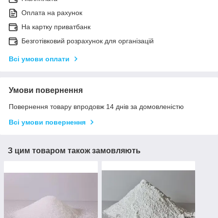
Оплата на рахунок
На картку приватбанк
Безготівковий розрахунок для організацій
Всі умови оплати
Умови повернення
Повернення товару впродовж 14 днів за домовленістю
Всі умови повернення
З цим товаром також замовляють