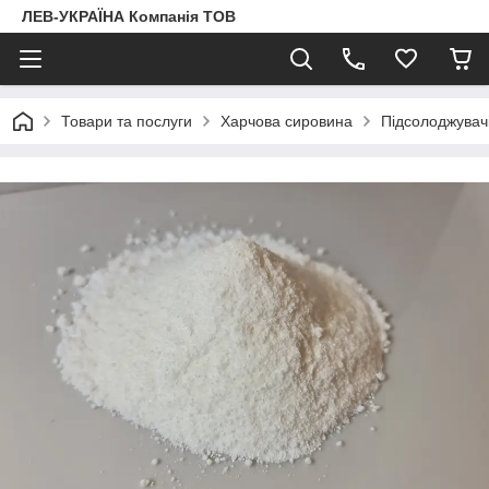
ЛЕВ-УКРАЇНА Компанія ТОВ
Товари та послуги
Харчова сировина
Підсолоджувач