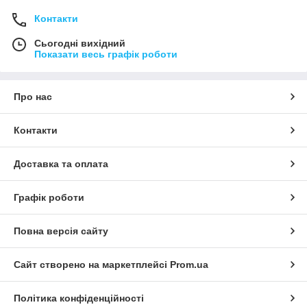
Контакти
Сьогодні вихідний
Показати весь графік роботи
Про нас
Контакти
Доставка та оплата
Графік роботи
Повна версія сайту
Сайт створено на маркетплейсі
Prom.ua
Політика конфіденційності