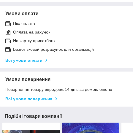
Умови оплати
Післяплата
Оплата на рахунок
На картку приватбанк
Безготівковий розрахунок для організацій
Всі умови оплати
Умови повернення
Повернення товару впродовж 14 днів за домовленістю
Всі умови повернення
Подібні товари компанії