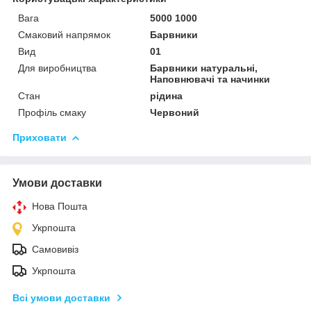
Вага
5000 1000
Смаковий напрямок
Барвники
Вид
01
Для виробництва
Барвники натуральні,
Наповнювачі та начинки
Стан
рідина
Профіль смаку
Червоний
Приховати
Умови доставки
Нова Пошта
Укрпошта
Самовивіз
Укрпошта
Всі умови доставки